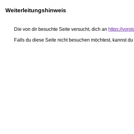
Weiterleitungshinweis
Die von dir besuchte Seite versucht, dich an
https://voro
Falls du diese Seite nicht besuchen möchtest, kannst d