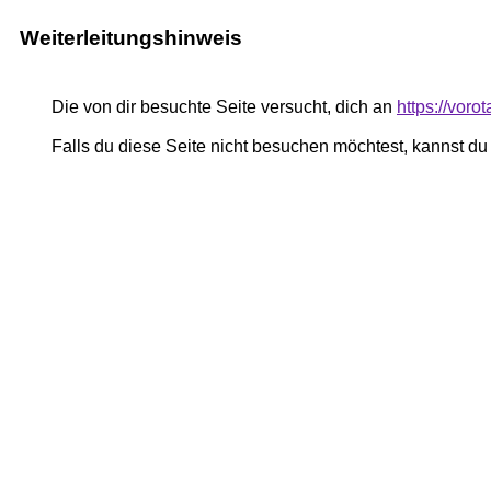
Weiterleitungshinweis
Die von dir besuchte Seite versucht, dich an
https://vor
Falls du diese Seite nicht besuchen möchtest, kannst d