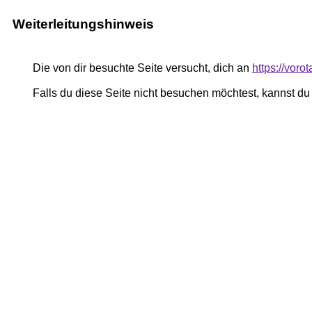
Weiterleitungshinweis
Die von dir besuchte Seite versucht, dich an
https://vor
Falls du diese Seite nicht besuchen möchtest, kannst d