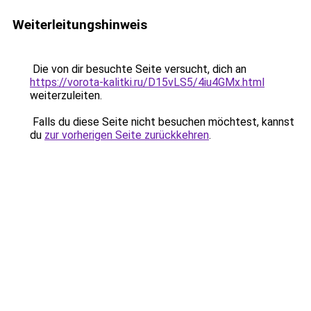
Weiterleitungshinweis
Die von dir besuchte Seite versucht, dich an
https://vorota-kalitki.ru/D15vLS5/4iu4GMx.html
weiterzuleiten.
Falls du diese Seite nicht besuchen möchtest, kannst
du
zur vorherigen Seite zurückkehren
.