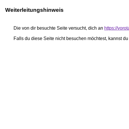
Weiterleitungshinweis
Die von dir besuchte Seite versucht, dich an
https://vor
Falls du diese Seite nicht besuchen möchtest, kannst d