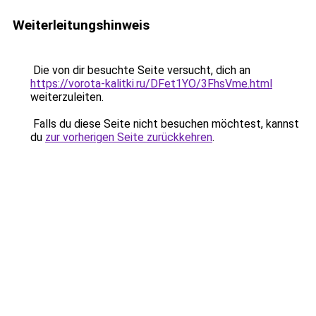
Weiterleitungshinweis
Die von dir besuchte Seite versucht, dich an
https://vorota-kalitki.ru/DFet1YO/3FhsVme.html
weiterzuleiten.
Falls du diese Seite nicht besuchen möchtest, kannst
du
zur vorherigen Seite zurückkehren
.