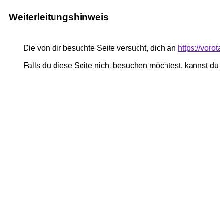
Weiterleitungshinweis
Die von dir besuchte Seite versucht, dich an
https://voro
Falls du diese Seite nicht besuchen möchtest, kannst d