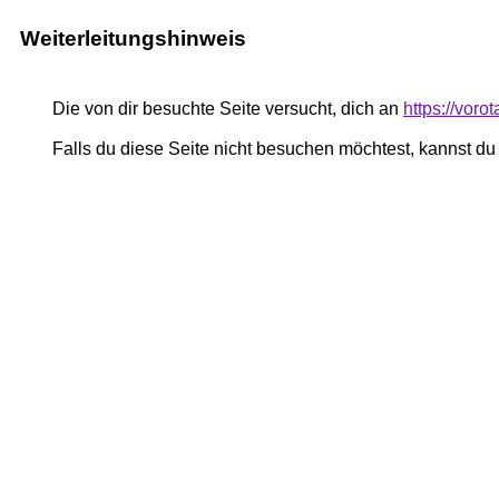
Weiterleitungshinweis
Die von dir besuchte Seite versucht, dich an
https://voro
Falls du diese Seite nicht besuchen möchtest, kannst d