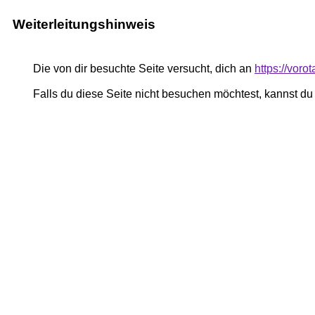
Weiterleitungshinweis
Die von dir besuchte Seite versucht, dich an
https://vor
Falls du diese Seite nicht besuchen möchtest, kannst d