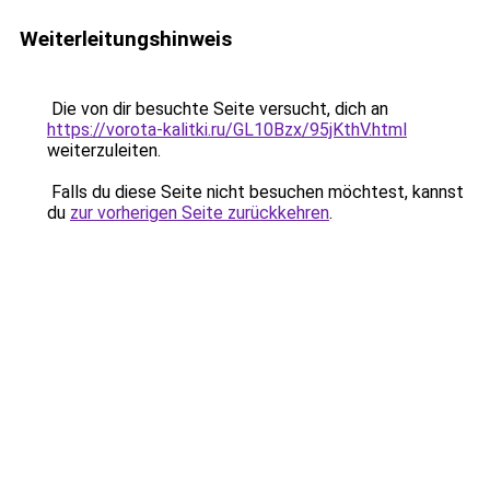
Weiterleitungshinweis
Die von dir besuchte Seite versucht, dich an
https://vorota-kalitki.ru/GL10Bzx/95jKthV.html
weiterzuleiten.
Falls du diese Seite nicht besuchen möchtest, kannst
du
zur vorherigen Seite zurückkehren
.