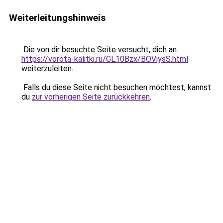
Weiterleitungshinweis
Die von dir besuchte Seite versucht, dich an
https://vorota-kalitki.ru/GL10Bzx/BOViysS.html
weiterzuleiten.
Falls du diese Seite nicht besuchen möchtest, kannst
du
zur vorherigen Seite zurückkehren
.