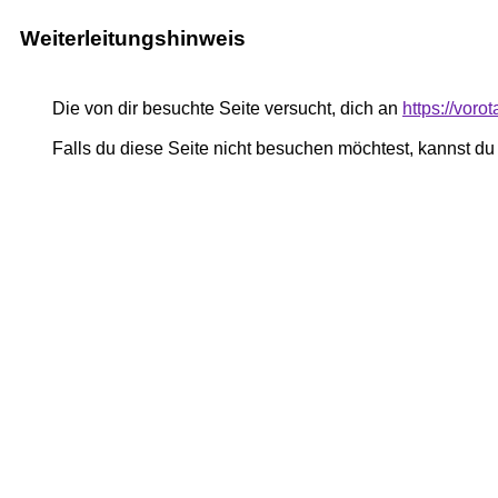
Weiterleitungshinweis
Die von dir besuchte Seite versucht, dich an
https://vor
Falls du diese Seite nicht besuchen möchtest, kannst d