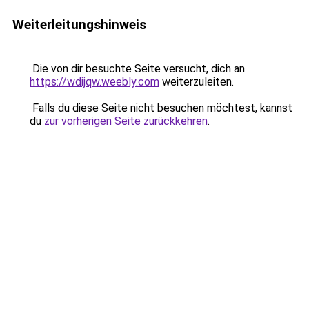
Weiterleitungshinweis
Die von dir besuchte Seite versucht, dich an
https://wdijqw.weebly.com
weiterzuleiten.
Falls du diese Seite nicht besuchen möchtest, kannst
du
zur vorherigen Seite zurückkehren
.