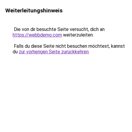
Weiterleitungshinweis
Die von dir besuchte Seite versucht, dich an
https://webbdemo.com
weiterzuleiten.
Falls du diese Seite nicht besuchen möchtest, kannst
du
zur vorherigen Seite zurückkehren
.