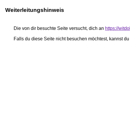
Weiterleitungshinweis
Die von dir besuchte Seite versucht, dich an
https://witdo
Falls du diese Seite nicht besuchen möchtest, kannst d