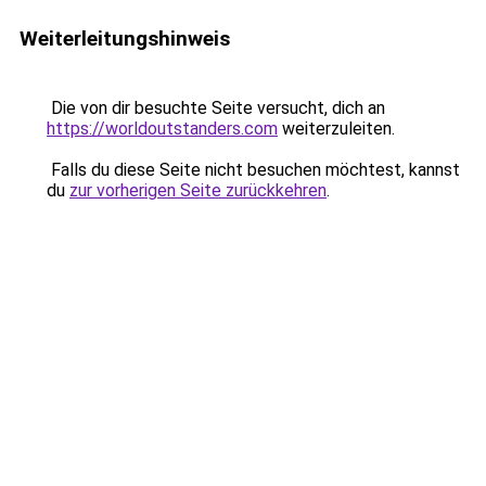
Weiterleitungshinweis
Die von dir besuchte Seite versucht, dich an
https://worldoutstanders.com
weiterzuleiten.
Falls du diese Seite nicht besuchen möchtest, kannst
du
zur vorherigen Seite zurückkehren
.