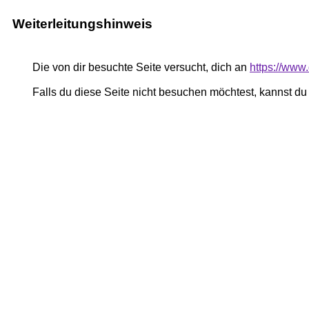
Weiterleitungshinweis
Die von dir besuchte Seite versucht, dich an
https://www
Falls du diese Seite nicht besuchen möchtest, kannst d