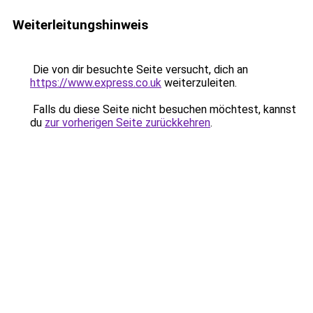
Weiterleitungshinweis
Die von dir besuchte Seite versucht, dich an
https://www.express.co.uk
weiterzuleiten.
Falls du diese Seite nicht besuchen möchtest, kannst
du
zur vorherigen Seite zurückkehren
.