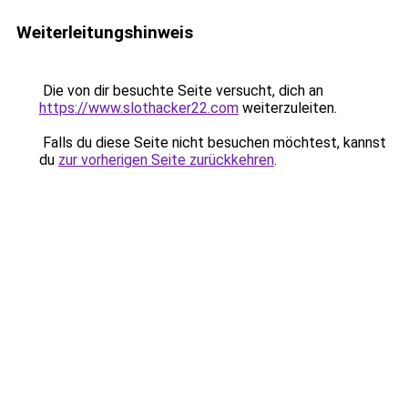
Weiterleitungshinweis
Die von dir besuchte Seite versucht, dich an
https://www.slothacker22.com
weiterzuleiten.
Falls du diese Seite nicht besuchen möchtest, kannst
du
zur vorherigen Seite zurückkehren
.