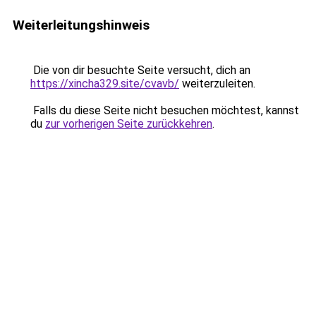
Weiterleitungshinweis
Die von dir besuchte Seite versucht, dich an
https://xincha329.site/cvavb/
weiterzuleiten.
Falls du diese Seite nicht besuchen möchtest, kannst
du
zur vorherigen Seite zurückkehren
.