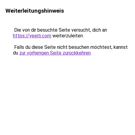
Weiterleitungshinweis
Die von dir besuchte Seite versucht, dich an
https://yeeiti.com
weiterzuleiten.
Falls du diese Seite nicht besuchen möchtest, kannst
du
zur vorherigen Seite zurückkehren
.