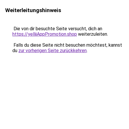
Weiterleitungshinweis
Die von dir besuchte Seite versucht, dich an
https://yelliiAppPromotion.shop
weiterzuleiten.
Falls du diese Seite nicht besuchen möchtest, kannst
du
zur vorherigen Seite zurückkehren
.