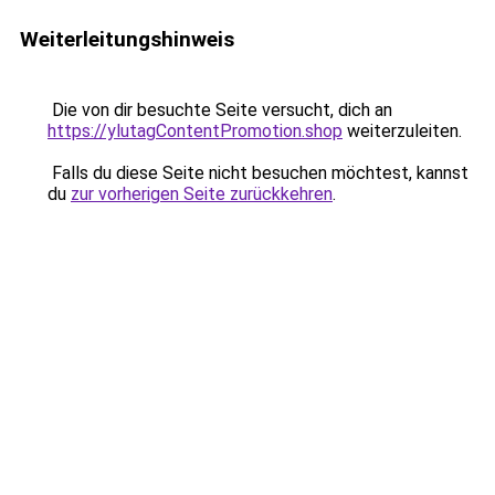
Weiterleitungshinweis
Die von dir besuchte Seite versucht, dich an
https://ylutagContentPromotion.shop
weiterzuleiten.
Falls du diese Seite nicht besuchen möchtest, kannst
du
zur vorherigen Seite zurückkehren
.