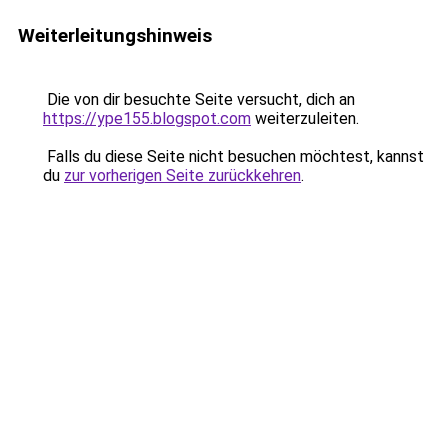
Weiterleitungshinweis
Die von dir besuchte Seite versucht, dich an
https://ype155.blogspot.com
weiterzuleiten.
Falls du diese Seite nicht besuchen möchtest, kannst
du
zur vorherigen Seite zurückkehren
.