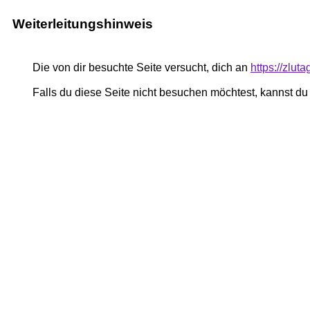
Weiterleitungshinweis
Die von dir besuchte Seite versucht, dich an
https://zlu
Falls du diese Seite nicht besuchen möchtest, kannst d