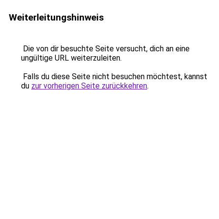
Weiterleitungshinweis
Die von dir besuchte Seite versucht, dich an eine
ungültige URL weiterzuleiten.
Falls du diese Seite nicht besuchen möchtest, kannst
du
zur vorherigen Seite zurückkehren
.